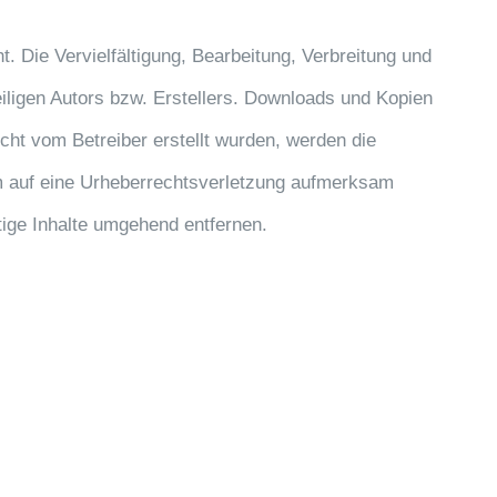
. Die Vervielfältigung, Bearbeitung, Verbreitung und
iligen Autors bzw. Erstellers. Downloads und Kopien
icht vom Betreiber erstellt wurden, werden die
dem auf eine Urheberrechtsverletzung aufmerksam
ige Inhalte umgehend entfernen.