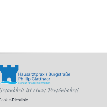
Gesundheit ist etwas Persönliches!
Cookie-Richtlinie