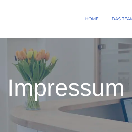
HOME
DAS TEA
Impressum