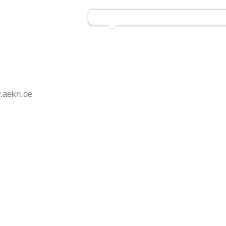
.aekn.de