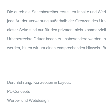
Die durch die Seitenbetreiber erstellten Inhalte und We
jede Art der Verwertung außerhalb der Grenzen des Urh
dieser Seite sind nur für den privaten, nicht kommerziel
Urheberrechte Dritter beachtet. Insbesondere werden In
werden, bitten wir um einen entsprechenden Hinweis. B
Durchführung, Konzeption & Layout:
PL-Concepts
Werbe- und Webdesign