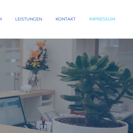
M
LEISTUNGEN
KONTAKT
IMPRESSUM