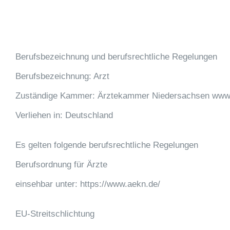
Berufsbezeichnung und berufsrechtliche Regelungen
Berufsbezeichnung: Arzt
Zuständige Kammer: Ärztekammer Niedersachsen www
Verliehen in: Deutschland
Es gelten folgende berufsrechtliche Regelungen
Berufsordnung für Ärzte
einsehbar unter: https://www.aekn.de/
EU-Streitschlichtung