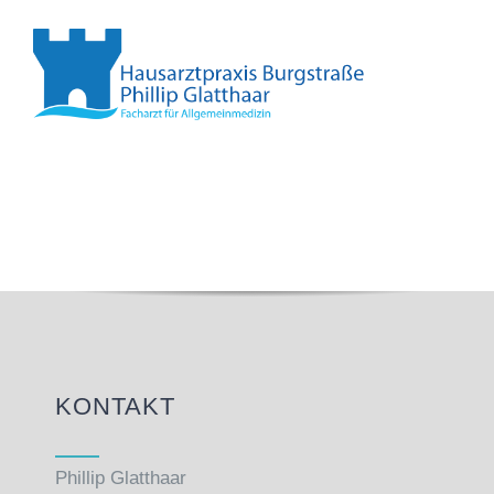
KONTAKT
Phillip Glatthaar